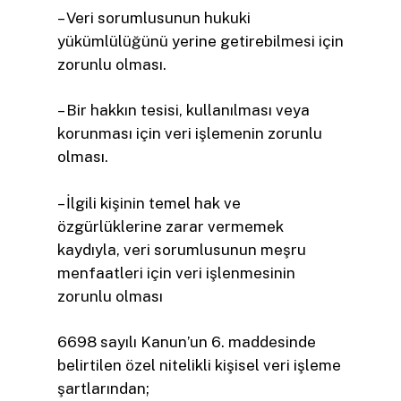
– Veri sorumlusunun hukuki
yükümlülüğünü yerine getirebilmesi için
zorunlu olması.
– Bir hakkın tesisi, kullanılması veya
korunması için veri işlemenin zorunlu
olması.
– İlgili kişinin temel hak ve
özgürlüklerine zarar vermemek
kaydıyla, veri sorumlusunun meşru
menfaatleri için veri işlenmesinin
zorunlu olması
6698 sayılı Kanun’un 6. maddesinde
belirtilen özel nitelikli kişisel veri işleme
şartlarından;