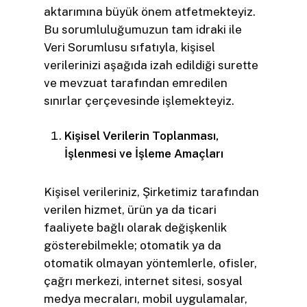
aktarımına büyük önem atfetmekteyiz.
Bu sorumluluğumuzun tam idraki ile
Veri Sorumlusu sıfatıyla, kişisel
verilerinizi aşağıda izah edildiği surette
ve mevzuat tarafından emredilen
sınırlar çerçevesinde işlemekteyiz.
Kişisel Verilerin Toplanması,
İşlenmesi ve İşleme Amaçları
Kişisel verileriniz, Şirketimiz tarafından
verilen hizmet, ürün ya da ticari
faaliyete bağlı olarak değişkenlik
gösterebilmekle; otomatik ya da
otomatik olmayan yöntemlerle, ofisler,
çağrı merkezi, internet sitesi, sosyal
medya mecraları, mobil uygulamalar,