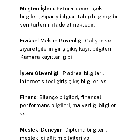
Müşteri İşlem:
Fatura, senet, çek
bilgileri, Sipariş bilgisi, Talep bilgisi gibi
veri türlerini ifade etmektedir.
Fiziksel Mekan Güvenliği:
Çalışan ve
ziyaretçilerin giriş çıkış kayıt bilgileri,
Kamera kayıtları gibi
İşlem Güvenliği
: IP adresi bilgileri,
internet sitesi giriş çıkış bilgileri vs.
Finans:
Bilanço bilgileri, finansal
performans bilgileri, malvarlığı bilgileri
vs.
Mesleki Deneyim
: Diploma bilgileri,
meslek içi eğitim bilgileri vb.