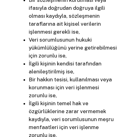
ifasıyla doğrudan doğruya ilgili
olması kaydıyla, sözleşmenin
taraflarına ait kişisel verilerin
işlenmesi gerekli ise,
Veri sorumlusunun hukuki
yükümlülüğünü yerine getirebilmesi
için zorunlu ise,
İlgili kişinin kendisi tarafından
alenileştirilmiş ise,
Bir hakkın tesisi, kullanılması veya
korunması için veri işlenmesi
zorunlu ise,
İlgili kişinin temel hak ve
özgürlüklerine zarar vermemek
kaydıyla, veri sorumlusunun meşru
menfaatleri için veri işlenme
zorunlu ise,