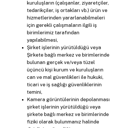
kuruluşların (çalışanlar, ziyaretçiler,
tedarikçiler, iş ortakları vb.) ürün ve
hizmetlerinden yararlanabilmeleri
için gerekli çalışmaların ilgili iş
birimlerimiz tarafından
yapılabilmesi,
Şirket işlerinin yürütüldüğü veya
Şirkete bağlı merkez ve birimlerinde
bulunan gerçek ve/veya tüzel
üçüncü kişi kurum ve kuruluşların
can ve mal güvenlikleri ile hukuki,
ticari ve iş sağlığı güvenliklerinin
temini,
Kamera görüntülerinin depolanması
şirket işlerinin yürütüldüğü veya
şirkete bağlı merkez ve birimlerinde
fiziki olarak bulunmanız halinde