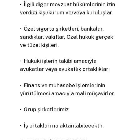
· İlgili diğer mevzuat hükümlerinin izin
verdiği kişi/kurum ve/veya kuruluşlar
· Özel sigorta şirketleri, bankalar,
sandıklar, vakıflar, Özel hukuk gerçek
ve tüzel kişileri.
· Hukuki işlerin takibi amacıyla
avukatlar veya avukatlık ortaklıkları
· Finans ve muhasebe işlemlerinin
yürütülmesi amacıyla mali müşavirler
· Grup şirketlerimiz
· İş ortakları na aktarılabilecektir.