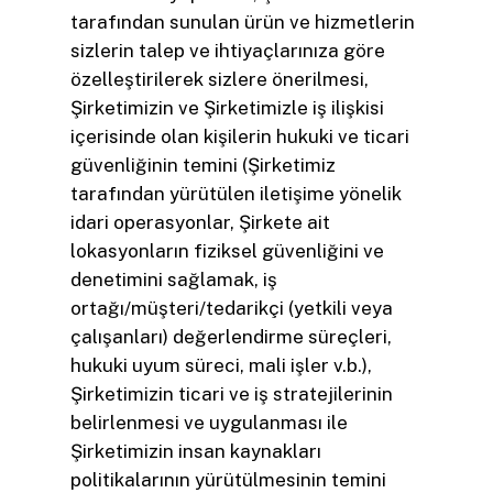
tarafından sunulan ürün ve hizmetlerin
sizlerin talep ve ihtiyaçlarınıza göre
özelleştirilerek sizlere önerilmesi,
Şirketimizin ve Şirketimizle iş ilişkisi
içerisinde olan kişilerin hukuki ve ticari
güvenliğinin temini (Şirketimiz
tarafından yürütülen iletişime yönelik
idari operasyonlar, Şirkete ait
lokasyonların fiziksel güvenliğini ve
denetimini sağlamak, iş
ortağı/müşteri/tedarikçi (yetkili veya
çalışanları) değerlendirme süreçleri,
hukuki uyum süreci, mali işler v.b.),
Şirketimizin ticari ve iş stratejilerinin
belirlenmesi ve uygulanması ile
Şirketimizin insan kaynakları
politikalarının yürütülmesinin temini