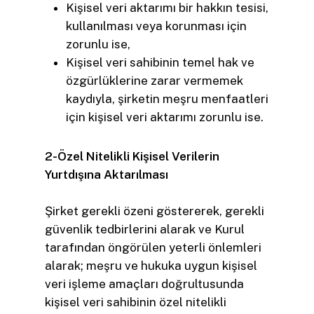
Kişisel veri aktarımı bir hakkın tesisi,
kullanılması veya korunması için
zorunlu ise,
Kişisel veri sahibinin temel hak ve
özgürlüklerine zarar vermemek
kaydıyla, şirketin meşru menfaatleri
için kişisel veri aktarımı zorunlu ise.
2-Özel Nitelikli Kişisel Verilerin
Yurtdışına Aktarılması
Şirket gerekli özeni göstererek, gerekli
güvenlik tedbirlerini alarak ve Kurul
tarafından öngörülen yeterli önlemleri
alarak; meşru ve hukuka uygun kişisel
veri işleme amaçları doğrultusunda
kişisel veri sahibinin özel nitelikli