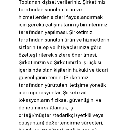
Toplanan kişisel verileriniz, Şirketimiz
tarafından sunulan ürün ve
hizmetlerden sizleri faydalandırmak
için gerekli çalışmaların iş birimlerimiz
tarafından yapılması, Şirketimiz
tarafından sunulan ürün ve hizmetlerin
sizlerin talep ve ihtiyaçlarınıza göre
özelleştirilerek sizlere önerilmesi,
Şirketimizin ve Şirketimizle iş ilişkisi
içerisinde olan kişilerin hukuki ve ticari
güvenliğinin temini (Şirketimiz
tarafından yürütülen iletişime yönelik
idari operasyonlar, Şirkete ait
lokasyonların fiziksel güvenliğini ve
denetimini sağlamak, iş
ortağı/müşteri/tedarikçi (yetkili veya
çalışanları) değerlendirme süreçleri,