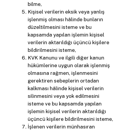
bilme,
Kişisel verilerin eksik veya yanlış
işlenmiş olması hâlinde bunların
düzeltilmesini isteme ve bu
kapsamda yapılan işlemin kişisel
verilerin aktarıldığı üçüncü kişilere
bildirilmesini isteme,
KVK Kanunu ve ilgili diğer kanun
hükümlerine uygun olarak işlenmiş
olmasına rağmen, işlenmesini
gerektiren sebeplerin ortadan
kalkması hâlinde kişisel verilerin
silinmesini veya yok edilmesini
isteme ve bu kapsamda yapılan
işlemin kişisel verilerin aktarıldığı
üçüncü kişilere bildirilmesini isteme,
İşlenen verilerin münhasıran