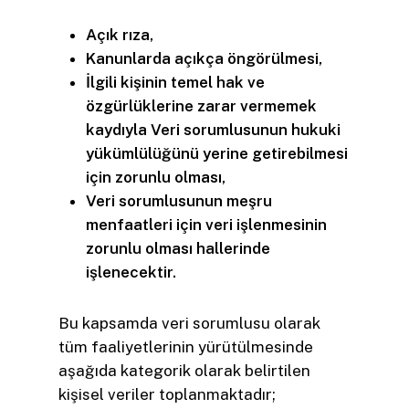
Açık rıza,
Kanunlarda açıkça öngörülmesi,
İlgili kişinin temel hak ve
özgürlüklerine zarar vermemek
kaydıyla Veri sorumlusunun hukuki
yükümlülüğünü yerine getirebilmesi
için zorunlu olması,
Veri sorumlusunun meşru
menfaatleri için veri işlenmesinin
zorunlu olması hallerinde
işlenecektir.
Bu kapsamda veri sorumlusu olarak
tüm faaliyetlerinin yürütülmesinde
aşağıda kategorik olarak belirtilen
kişisel veriler toplanmaktadır;