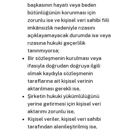
başkasının hayatı veya beden
bütünlüğünün korunması için
zorunlu ise ve kişisel veri sahibi fiili
imkânsızlık nedeniyle rızasını
açıklayamayacak durumda ise veya
rızasına hukuki geçerlilik
tanınmıyorsa;
Bir sözleşmenin kurulması veya
ifasıyla doğrudan doğruya ilgili
olmak kaydıyla sözleşmenin
taraflarına ait kişisel verinin
aktarılması gerekli ise,
Şirketin hukuki yükümlülüğünü
yerine getirmesi için kişisel veri
aktarımı zorunlu ise,
Kişisel veriler, kişisel veri sahibi
tarafından alenileştirilmiş ise,