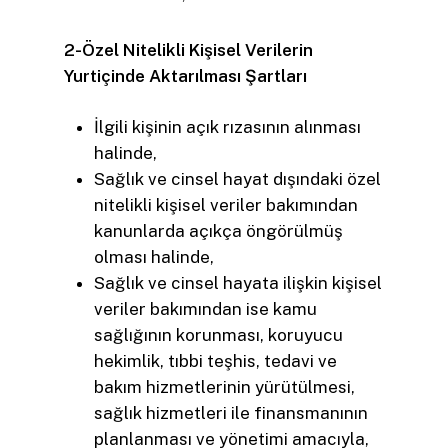
2-Özel Nitelikli Kişisel Verilerin
Yurtiçinde Aktarılması Şartları
İlgili kişinin açık rızasının alınması
halinde,
Sağlık ve cinsel hayat dışındaki özel
nitelikli kişisel veriler bakımından
kanunlarda açıkça öngörülmüş
olması halinde,
Sağlık ve cinsel hayata ilişkin kişisel
veriler bakımından ise kamu
sağlığının korunması, koruyucu
hekimlik, tıbbi teşhis, tedavi ve
bakım hizmetlerinin yürütülmesi,
sağlık hizmetleri ile finansmanının
planlanması ve yönetimi amacıyla,