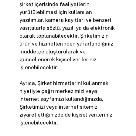
şirket içerisinde faaliyetlerin
yürütülebilmesi için kullanılan
yazılımlar, kamera kayıtları ve benzeri
vasıtalarla sözlü, yazılı ya da elektronik
olarak toplanabilecektir. Şirketimizin
ürün ve hizmetlerinden yararlandığınız
müddetçe oluşturularak ve
güncellenerek kişisel verileriniz
işlenebilecektir.
Ayrıca, Şirket hizmetlerini kullanmak
niyetiyle çağrı merkezimizi veya
internet sayfamızı kullandığınızda,
Şirketimizi veya internet sitemizi
ziyaret ettiğinizde de kişisel verileriniz
işlenebilecektir.