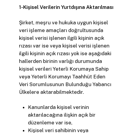
1-Kişisel Verilerin Yurtdışına Aktarılması
Şirket, meşru ve hukuka uygun kişisel
veri işleme amaçları doğrultusunda
kişisel verisi işlenen ilgili kişinin açık
rızası var ise veya kişisel verisi işlenen
ilgili kişinin açık rızası yok ise aşağıdaki
hallerden birinin varlığı durumunda
kişisel verileri Yeterli Korumaya Sahip
veya Yeterli Korumayı Taahhüt Eden
Veri Sorumlusunun Bulunduğu Yabancı
Ülkelere aktarabilmektedir.
Kanunlarda kişisel verinin
aktarılacağına ilişkin açık bir
düzenleme var ise,
Kişisel veri sahibinin veya