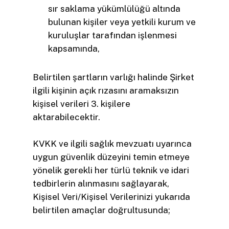
sır saklama yükümlülüğü altında
bulunan kişiler veya yetkili kurum ve
kuruluşlar tarafından işlenmesi
kapsamında,
Belirtilen şartların varlığı halinde Şirket
ilgili kişinin açık rızasını aramaksızın
kişisel verileri 3. kişilere
aktarabilecektir.
KVKK ve ilgili sağlık mevzuatı uyarınca
uygun güvenlik düzeyini temin etmeye
yönelik gerekli her türlü teknik ve idari
tedbirlerin alınmasını sağlayarak,
Kişisel Veri/Kişisel Verilerinizi yukarıda
belirtilen amaçlar doğrultusunda;