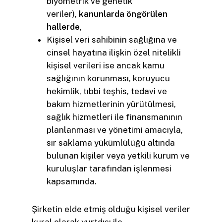
biyometrik ve genetik
veriler),
kanunlarda öngörülen
hallerde
,
Kişisel veri sahibinin sağlığına ve
cinsel hayatına ilişkin özel nitelikli
kişisel verileri ise ancak kamu
sağlığının korunması, koruyucu
hekimlik, tıbbi teşhis, tedavi ve
bakım hizmetlerinin yürütülmesi,
sağlık hizmetleri ile finansmanının
planlanması ve yönetimi amacıyla,
sır saklama yükümlülüğü altında
bulunan kişiler veya yetkili kurum ve
kuruluşlar tarafından işlenmesi
kapsamında.
Şirketin elde etmiş olduğu kişisel veriler