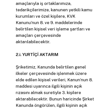
amaçlarıyla iş ortaklarımıza,
tedarikçilerimize, kanunen yetkili kamu
kurumları ve özel kişilere, KVK
Kanunu’nun 8. ve 9. maddelerinde
belirtilen kişisel veri işleme şartları ve
amaçları çerçevesinde
aktarılabilecektir.
2.i. YURTİÇİ AKTARIM
Şriketimiz, Kanunda belirtilen genel
ilkeler çerçevesinde işlenmek üzere
elde edilen kişisel verileri, Kanun’nun 8.
maddesi uyarınca ilgili kişinin açık
rızasını almak suretiyle 3. kişilere
aktarabilecektir. Bunun haricinde Şirket
Kanunda öngörülen, ilgili kişinin açık