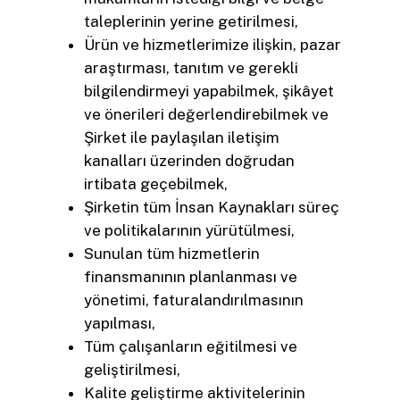
taleplerinin yerine getirilmesi,
Ürün ve hizmetlerimize ilişkin, pazar
araştırması, tanıtım ve gerekli
bilgilendirmeyi yapabilmek, şikâyet
ve önerileri değerlendirebilmek ve
Şirket ile paylaşılan iletişim
kanalları üzerinden doğrudan
irtibata geçebilmek,
Şirketin tüm İnsan Kaynakları süreç
ve politikalarının yürütülmesi,
Sunulan tüm hizmetlerin
finansmanının planlanması ve
yönetimi, faturalandırılmasının
yapılması,
Tüm çalışanların eğitilmesi ve
geliştirilmesi,
Kalite geliştirme aktivitelerinin