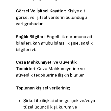
Görsel Ve İşitsel Kayıtlar:
Kişiye ait
görsel ve işitsel verilerin bulunduğu
veri grubudur.
Sağlık Bilgileri:
Engellilik durumuna ait
bilgileri, kan grubu bilgisi, kişisel sağlık
bilgileri vb.
Ceza Mahkumiyeti ve Güvenlik
Tedbirleri
: Ceza Mahkumiyetine ve
güvenlik tedbirlerine ilişkin bilgiler
Toplanan kişisel verileriniz;
Şirket ile ilişkisi olan gerçek ve/veya
tüzel üçüncü kişi, kurum ve