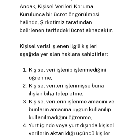
Ancak, Kişisel Verileri Koruma
Kurulunca bir ücret öngörülmesi
halinde, Şirketimiz tarafından
belirlenen tarifedeki ücret alınacaktır.
Kişisel verisi işlenen ilgili kişileri
aşağıda yer alan haklara sahiptirler:
Kişisel veri işlenip işlenmediğini
öğrenme,
Kişisel verileri işlenmişse buna
ilişkin bilgi talep etme,
Kişisel verilerin işlenme amacını ve
bunların amacına uygun kullanılıp
kullanılmadığını öğrenme,
Yurt içinde veya yurt dışında kişisel
verilerin aktarıldığı üçüncü kişileri