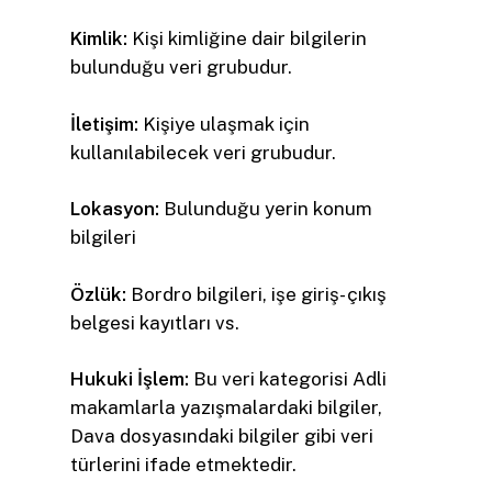
Kimlik:
Kişi kimliğine dair bilgilerin
bulunduğu veri grubudur.
İletişim:
Kişiye ulaşmak için
kullanılabilecek veri grubudur.
Lokasyon:
Bulunduğu yerin konum
bilgileri
Özlük:
Bordro bilgileri, işe giriş- çıkış
belgesi kayıtları vs.
Hukuki İşlem:
Bu veri kategorisi Adli
makamlarla yazışmalardaki bilgiler,
Dava dosyasındaki bilgiler gibi veri
türlerini ifade etmektedir.