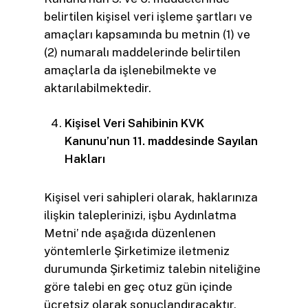
belirtilen kişisel veri işleme şartları ve
amaçları kapsamında bu metnin (1) ve
(2) numaralı maddelerinde belirtilen
amaçlarla da işlenebilmekte ve
aktarılabilmektedir.
Kişisel Veri Sahibinin KVK
Kanunu’nun 11. maddesinde Sayılan
Hakları
Kişisel veri sahipleri olarak, haklarınıza
ilişkin taleplerinizi, işbu Aydınlatma
Metni’ nde aşağıda düzenlenen
yöntemlerle Şirketimize iletmeniz
durumunda Şirketimiz talebin niteliğine
göre talebi en geç otuz gün içinde
ücretsiz olarak sonuçlandıracaktır.