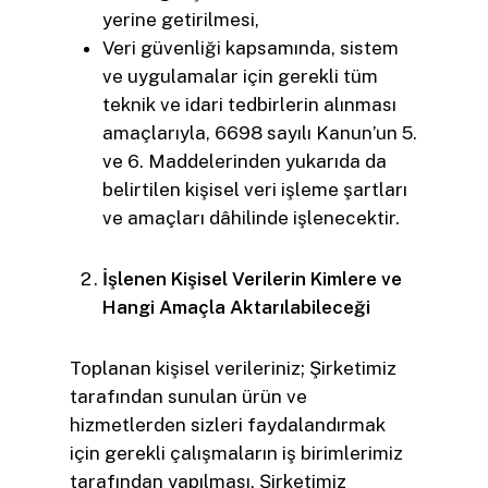
yerine getirilmesi,
Veri güvenliği kapsamında, sistem
ve uygulamalar için gerekli tüm
teknik ve idari tedbirlerin alınması
amaçlarıyla, 6698 sayılı Kanun’un 5.
ve 6. Maddelerinden yukarıda da
belirtilen kişisel veri işleme şartları
ve amaçları dâhilinde işlenecektir.
İşlenen Kişisel Verilerin Kimlere ve
Hangi Amaçla Aktarılabileceği
Toplanan kişisel verileriniz; Şirketimiz
tarafından sunulan ürün ve
hizmetlerden sizleri faydalandırmak
için gerekli çalışmaların iş birimlerimiz
tarafından yapılması, Şirketimiz