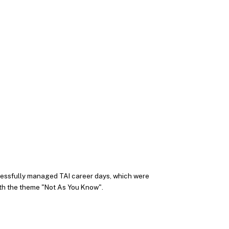
essfully managed TAI career days, which were
ith the theme "Not As You Know".