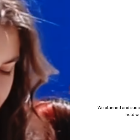
We planned and succ
held w