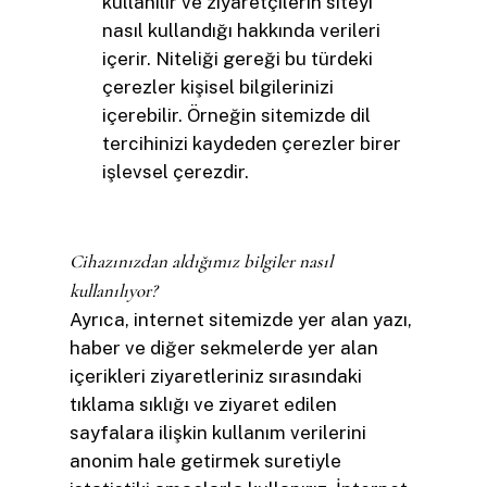
kullanılır ve ziyaretçilerin siteyi
nasıl kullandığı hakkında verileri
içerir. Niteliği gereği bu türdeki
çerezler kişisel bilgilerinizi
içerebilir. Örneğin sitemizde dil
tercihinizi kaydeden çerezler birer
işlevsel çerezdir.
Cihazınızdan aldığımız bilgiler nasıl
kullanılıyor?
Ayrıca, internet sitemizde yer alan yazı,
haber ve diğer sekmelerde yer alan
içerikleri ziyaretleriniz sırasındaki
tıklama sıklığı ve ziyaret edilen
sayfalara ilişkin kullanım verilerini
anonim hale getirmek suretiyle