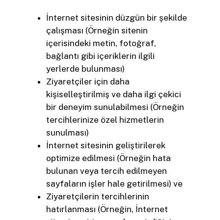
İnternet sitesinin düzgün bir şekilde
çalışması (Örneğin sitenin
içerisindeki metin, fotoğraf,
bağlantı gibi içeriklerin ilgili
yerlerde bulunması)
Ziyaretçiler için daha
kişiselleştirilmiş ve daha ilgi çekici
bir deneyim sunulabilmesi (Örneğin
tercihlerinize özel hizmetlerin
sunulması)
İnternet sitesinin geliştirilerek
optimize edilmesi (Örneğin hata
bulunan veya tercih edilmeyen
sayfaların işler hale getirilmesi) ve
Ziyaretçilerin tercihlerinin
hatırlanması (Örneğin, İnternet