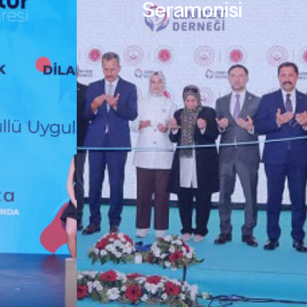
Seramonisi